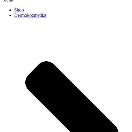
Shop
Dermokozmetika