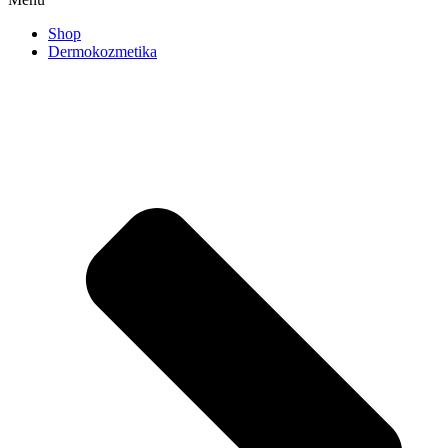
Shop
Dermokozmetika