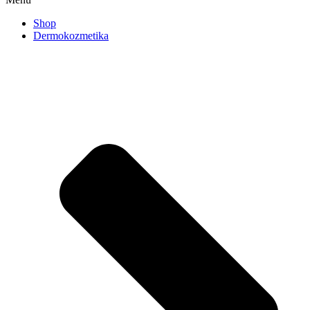
Shop
Dermokozmetika