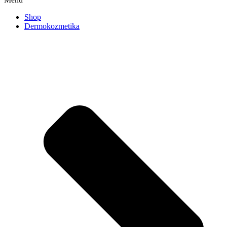
Shop
Dermokozmetika