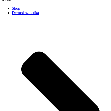
Shop
Dermokozmetika