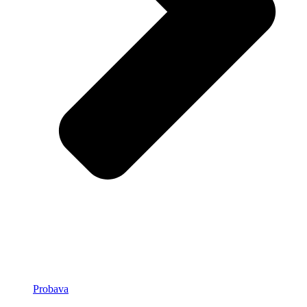
Probava