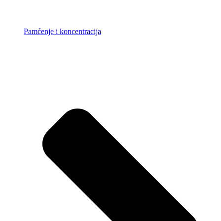
Pamćenje i koncentracija