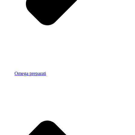
Omega preparati