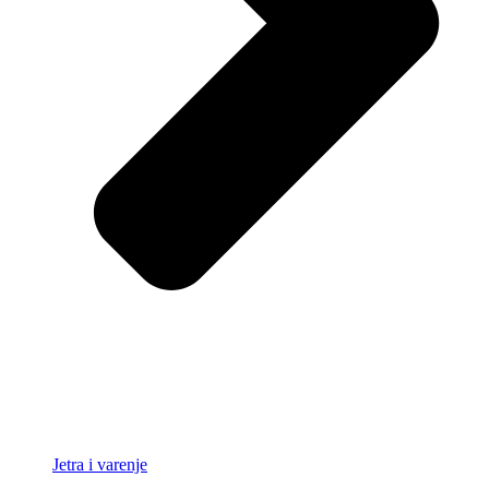
Jetra i varenje