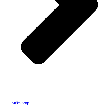
Mršavljenje