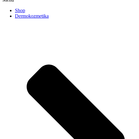
Shop
Dermokozmetika