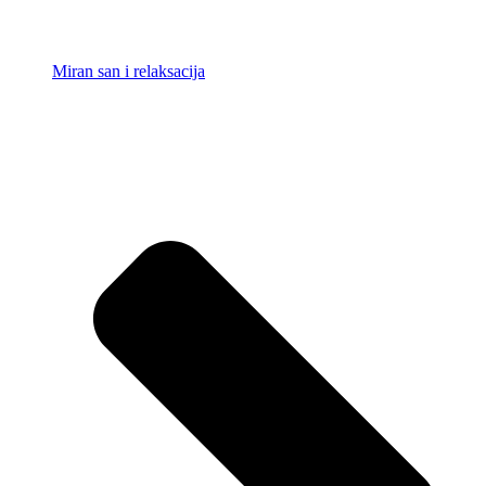
Miran san i relaksacija