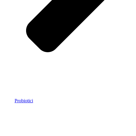
Probiotici