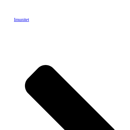
Imunitet