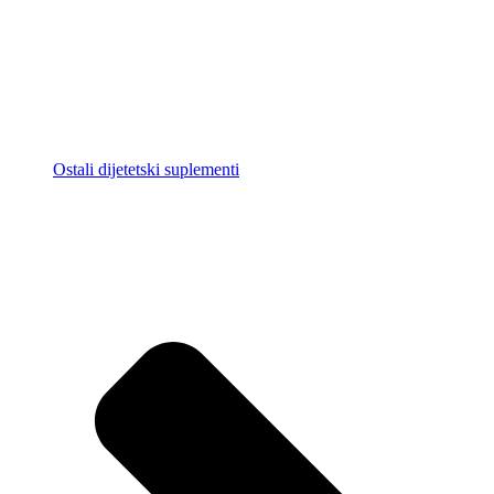
Ostali dijetetski suplementi