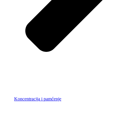
Koncentracija i pamćenje