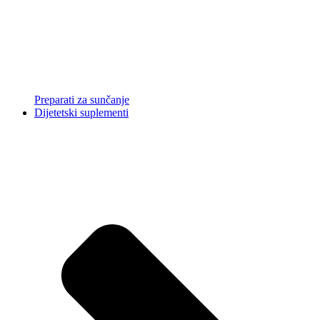
Preparati za sunčanje
Dijetetski suplementi