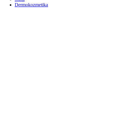
Dermokozmetika