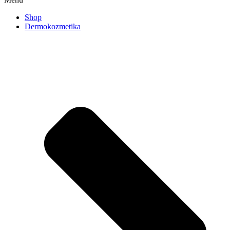
Shop
Dermokozmetika