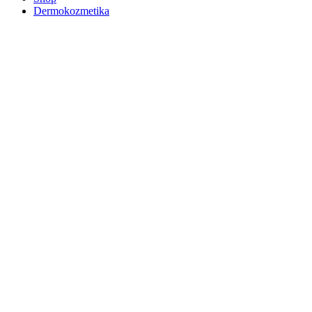
Dermokozmetika