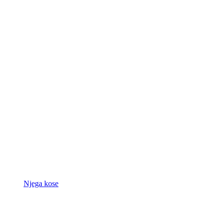
Njega kose