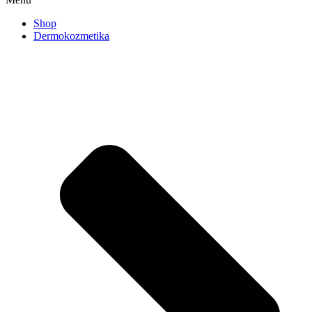
Shop
Dermokozmetika