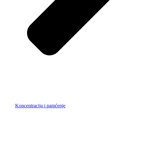
Koncentracija i pamćenje