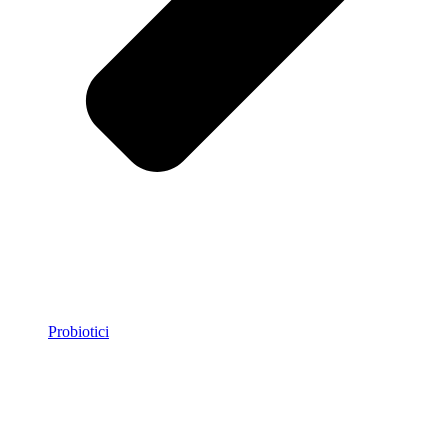
Probiotici