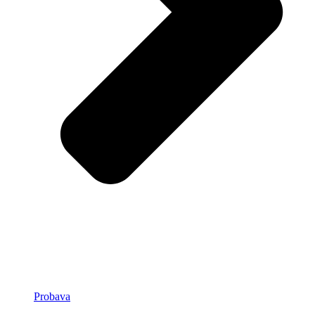
Probava