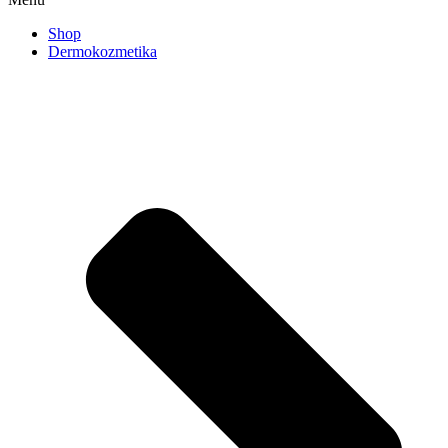
Shop
Dermokozmetika