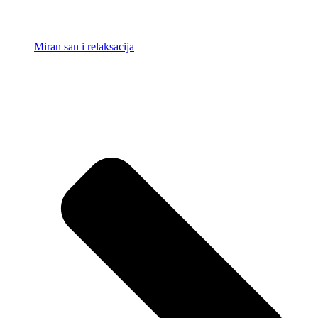
Miran san i relaksacija