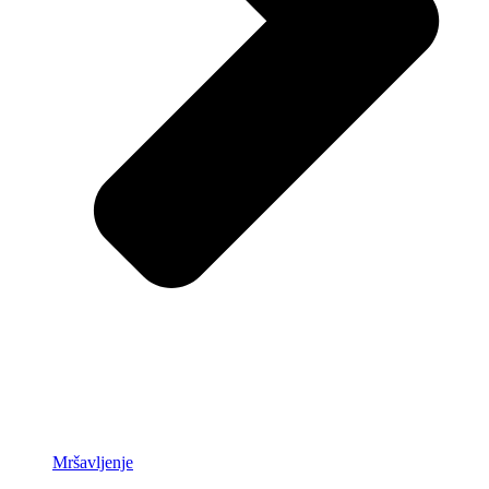
Mršavljenje