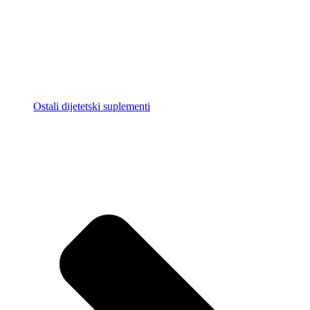
Ostali dijetetski suplementi