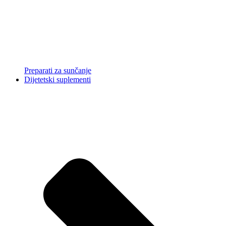
Preparati za sunčanje
Dijetetski suplementi