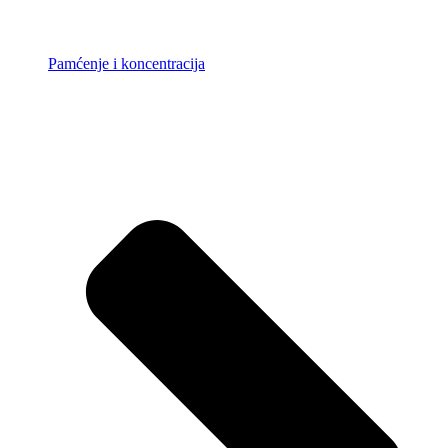
Pamćenje i koncentracija