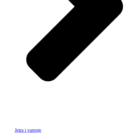
Jetra i varenje