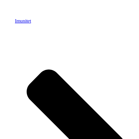
Imunitet