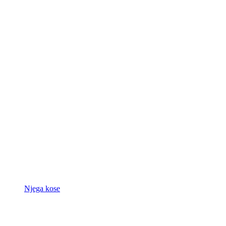
Njega kose