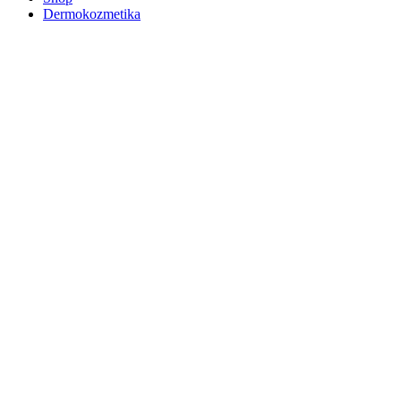
Dermokozmetika