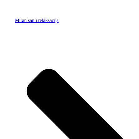
Miran san i relaksacija