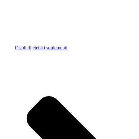
Ostali dijetetski suplementi