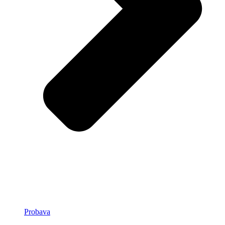
Probava