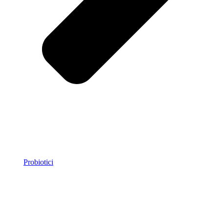
Probiotici