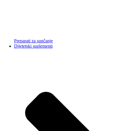
Preparati za sunčanje
Dijetetski suplementi