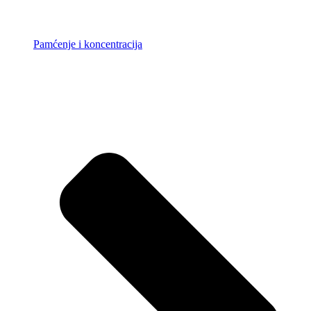
Pamćenje i koncentracija