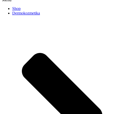
Shop
Dermokozmetika