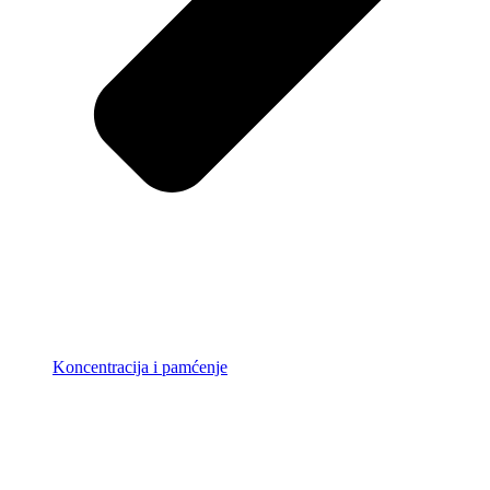
Koncentracija i pamćenje