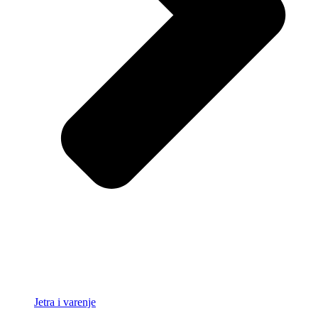
Jetra i varenje