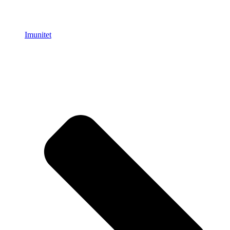
Imunitet