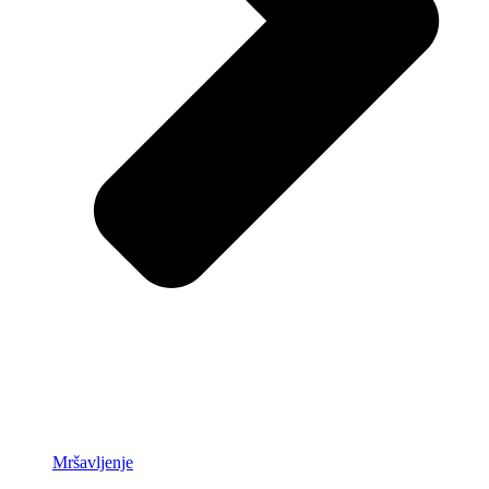
Mršavljenje