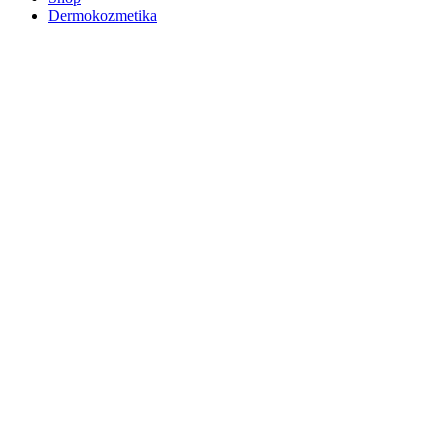
Dermokozmetika