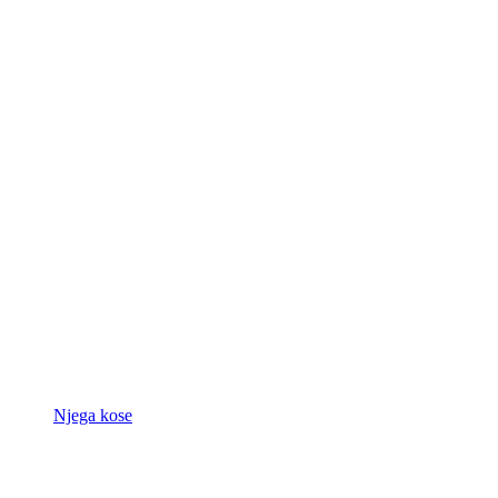
Njega kose