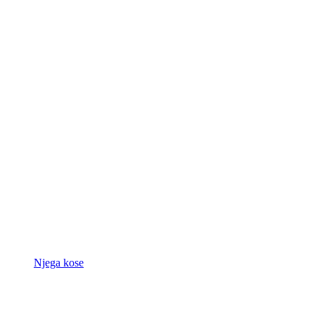
Njega kose