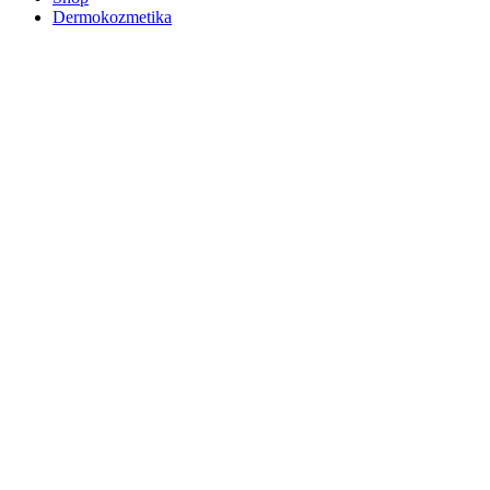
Dermokozmetika