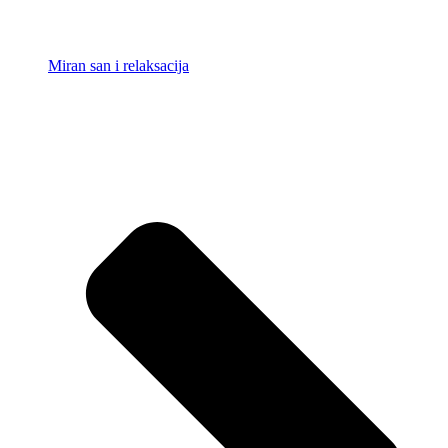
Miran san i relaksacija