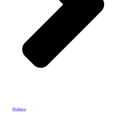
Probava