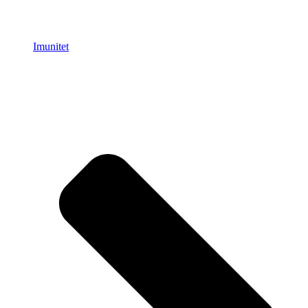
Imunitet