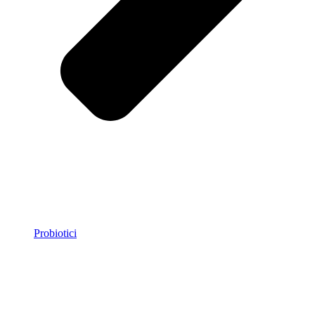
Probiotici