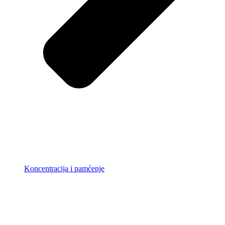
Koncentracija i pamćenje