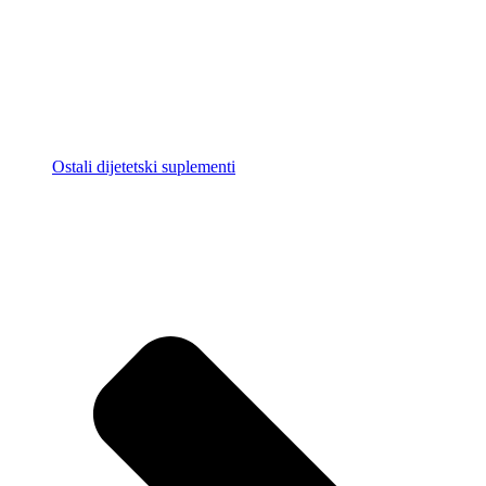
Ostali dijetetski suplementi