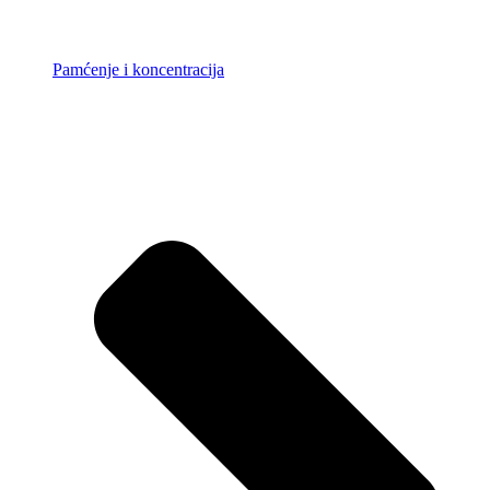
Pamćenje i koncentracija