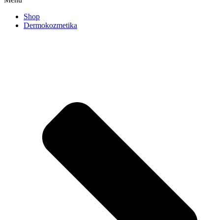
Shop
Dermokozmetika