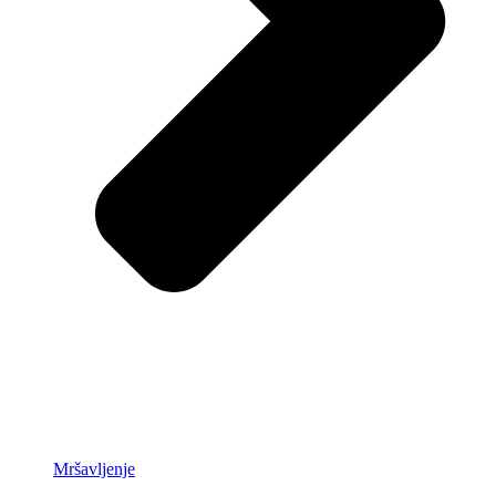
Mršavljenje