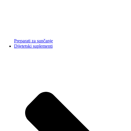
Preparati za sunčanje
Dijetetski suplementi