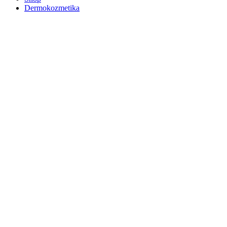
Dermokozmetika