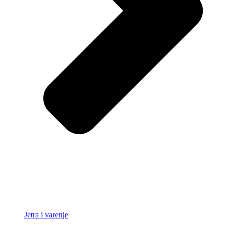
Jetra i varenje