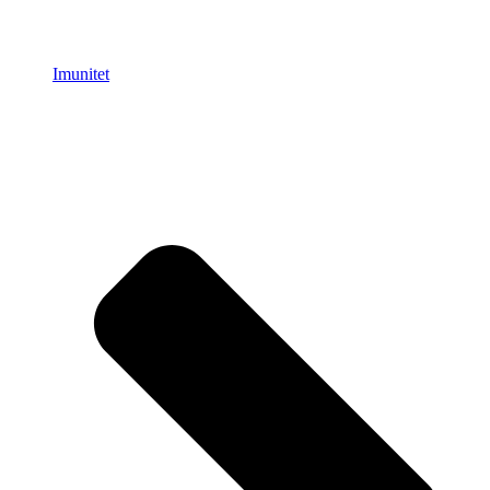
Imunitet