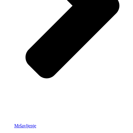
Mršavljenje