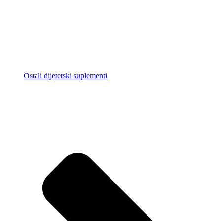
Ostali dijetetski suplementi