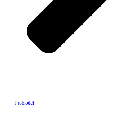
Probiotici