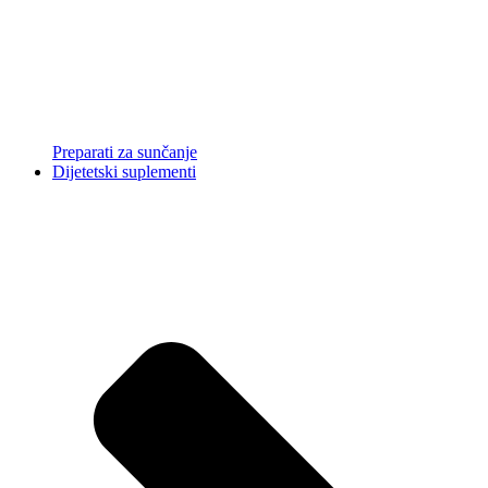
Preparati za sunčanje
Dijetetski suplementi