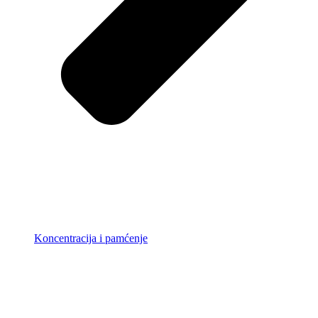
Koncentracija i pamćenje