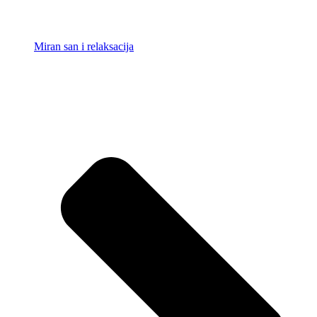
Miran san i relaksacija