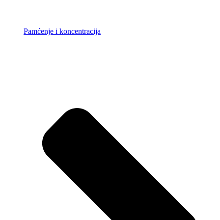
Pamćenje i koncentracija