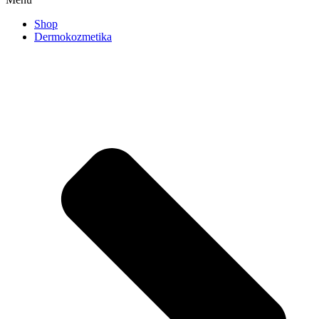
Shop
Dermokozmetika