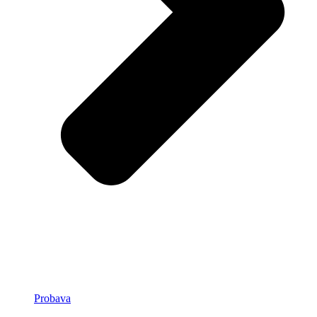
Probava