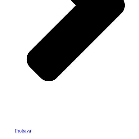
Probava