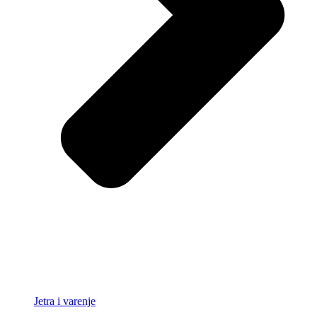
Jetra i varenje