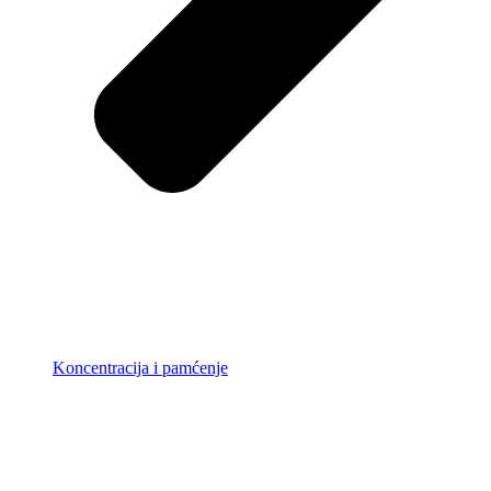
Koncentracija i pamćenje