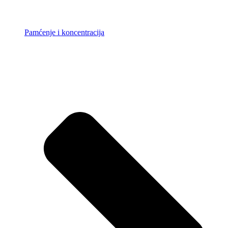
Pamćenje i koncentracija