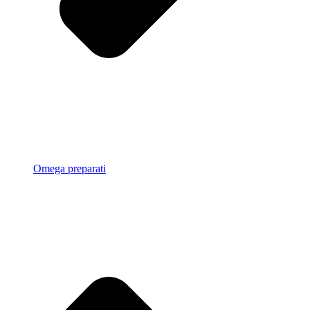
Omega preparati