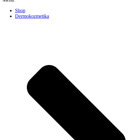
Shop
Dermokozmetika