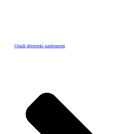
Ostali dijetetski suplementi