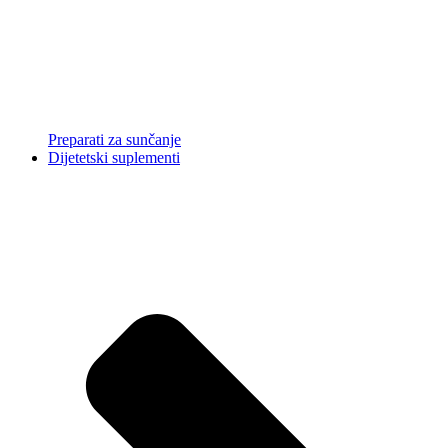
Preparati za sunčanje
Dijetetski suplementi