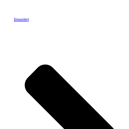
Imunitet