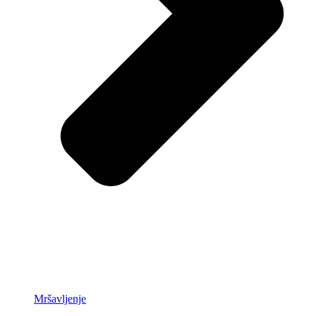
Mršavljenje