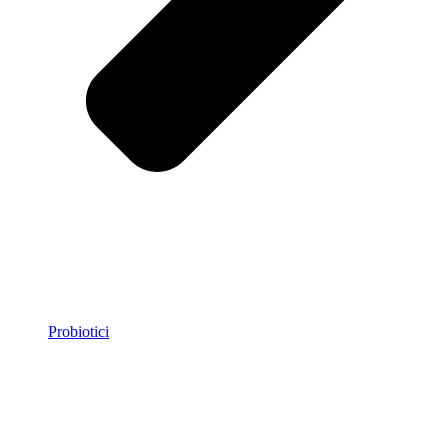
Probiotici