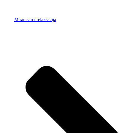
Miran san i relaksacija