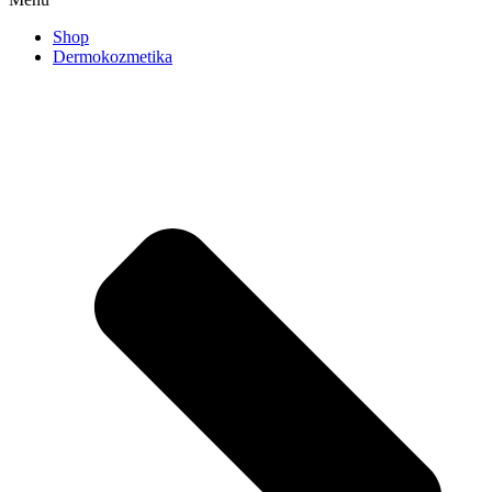
Shop
Dermokozmetika