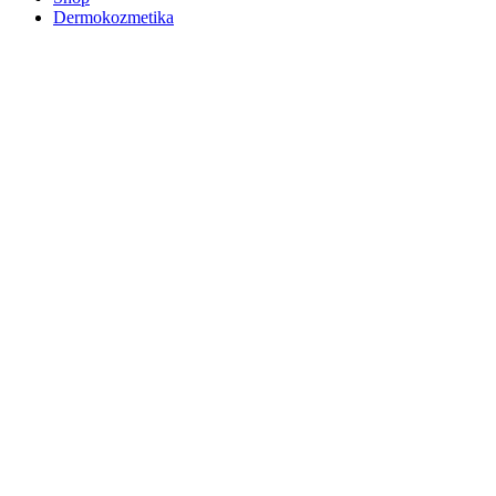
Dermokozmetika