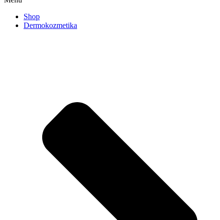
Shop
Dermokozmetika