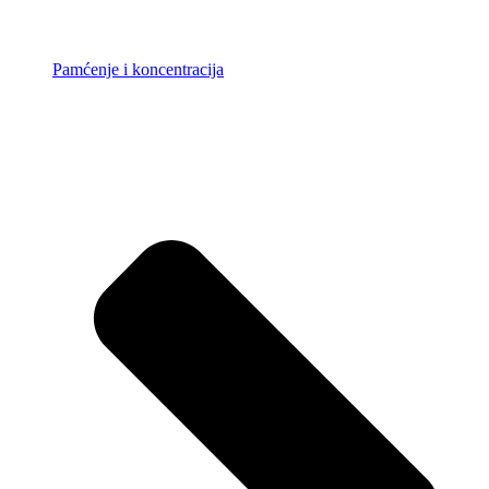
Pamćenje i koncentracija