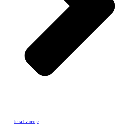
Jetra i varenje