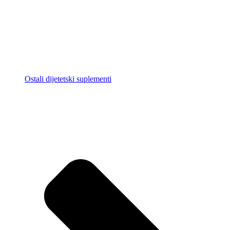
Ostali dijetetski suplementi