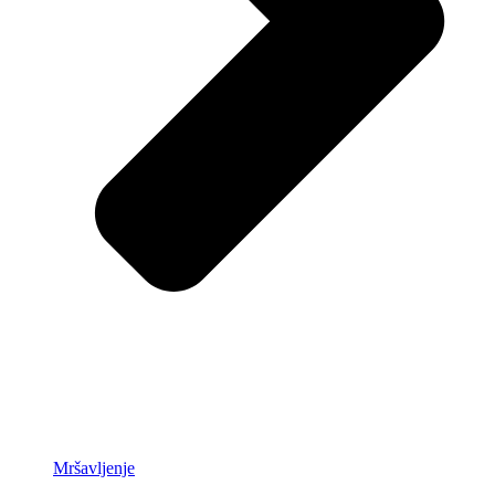
Mršavljenje