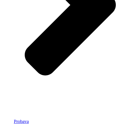
Probava