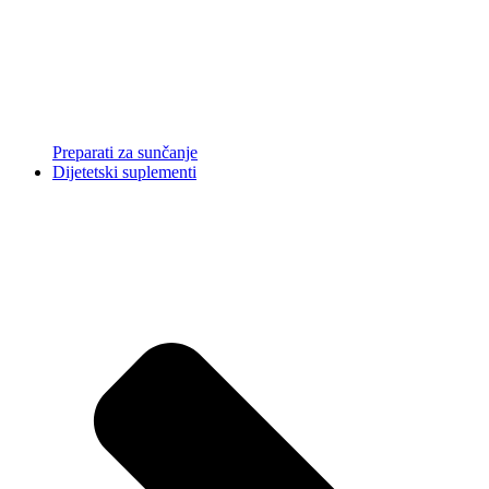
Preparati za sunčanje
Dijetetski suplementi