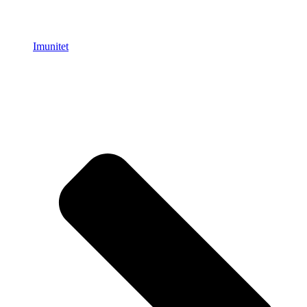
Imunitet