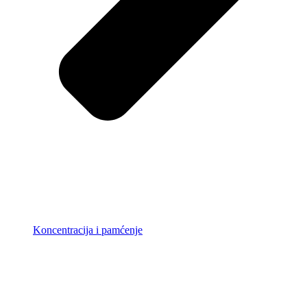
Koncentracija i pamćenje