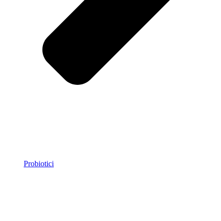
Probiotici