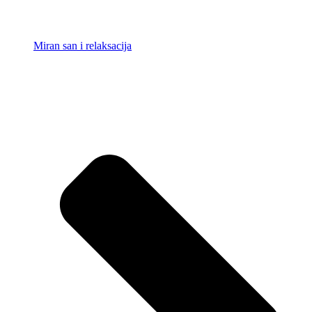
Miran san i relaksacija