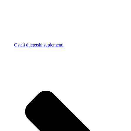
Ostali dijetetski suplementi