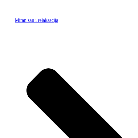
Miran san i relaksacija