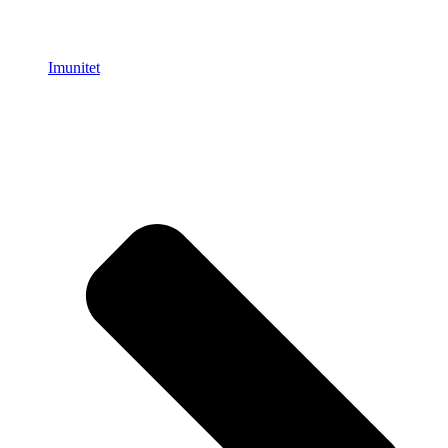
Imunitet