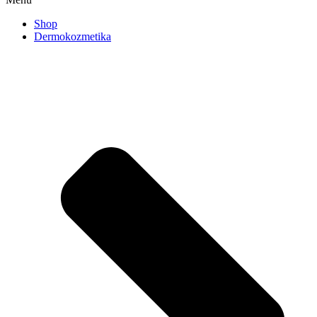
Shop
Dermokozmetika