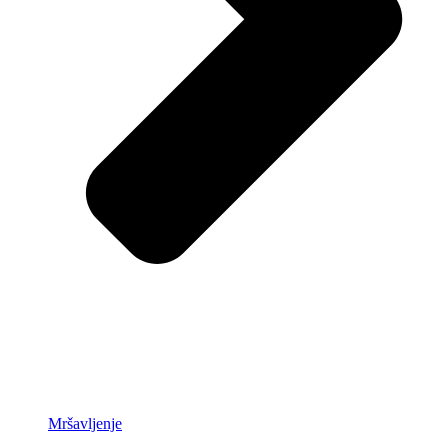
Mršavljenje