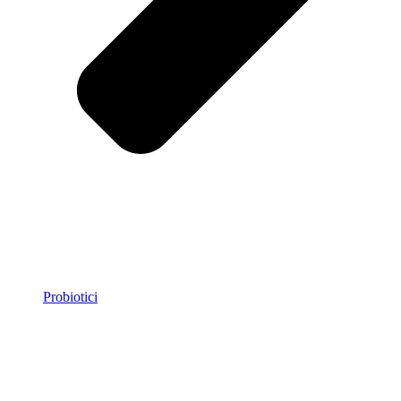
Probiotici