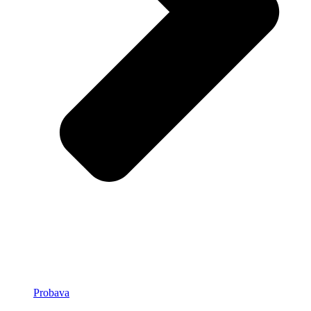
Probava