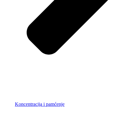
Koncentracija i pamćenje