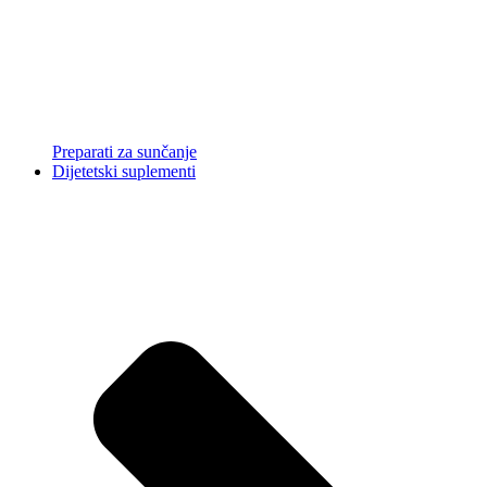
Preparati za sunčanje
Dijetetski suplementi