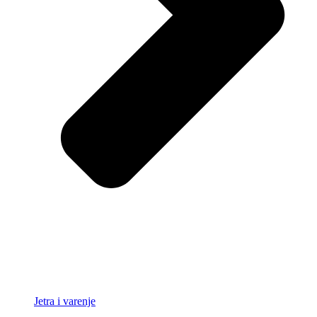
Jetra i varenje