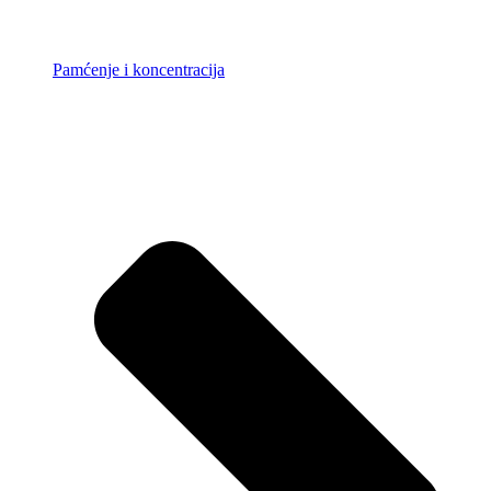
Pamćenje i koncentracija