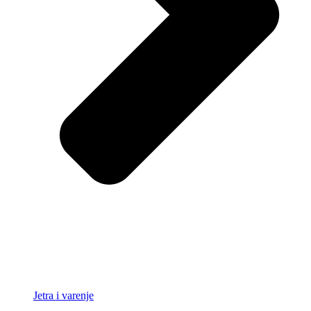
Jetra i varenje