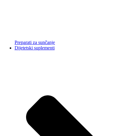
Preparati za sunčanje
Dijetetski suplementi