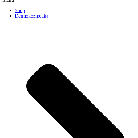
Shop
Dermokozmetika