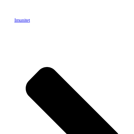
Imunitet