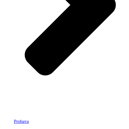
Probava