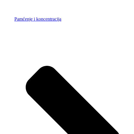
Pamćenje i koncentracija