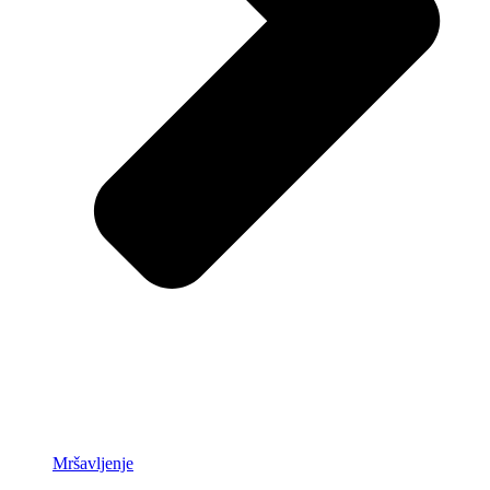
Mršavljenje