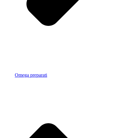
Omega preparati