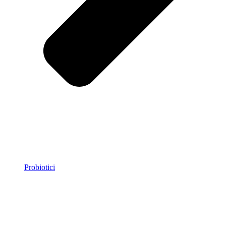
Probiotici