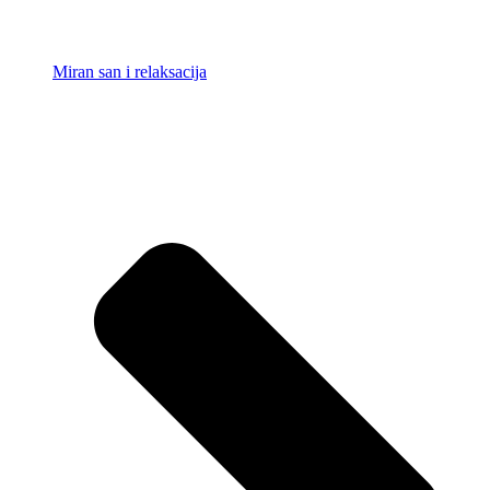
Miran san i relaksacija