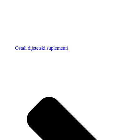
Ostali dijetetski suplementi