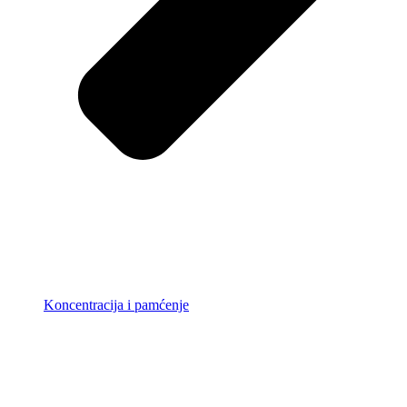
Koncentracija i pamćenje