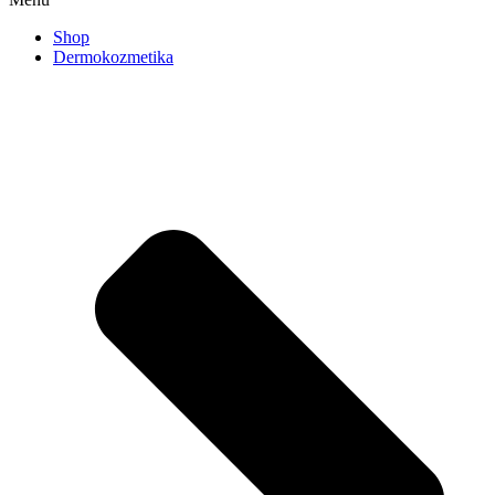
Shop
Dermokozmetika