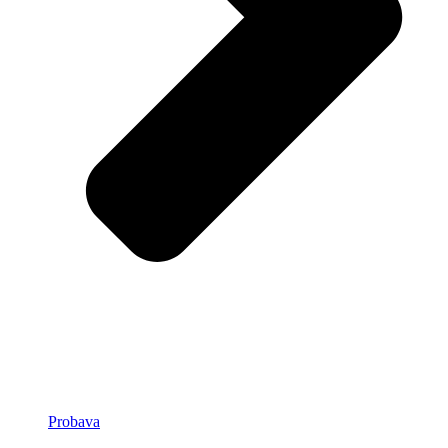
Probava