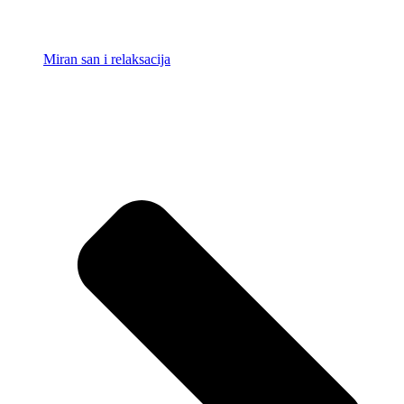
Miran san i relaksacija