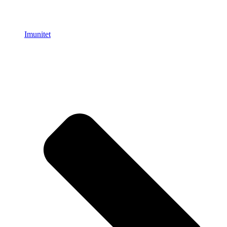
Imunitet