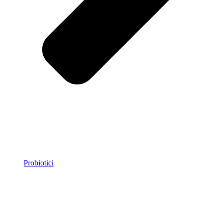
Probiotici