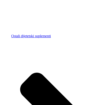
Ostali dijetetski suplementi