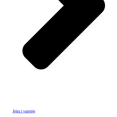
Jetra i varenje