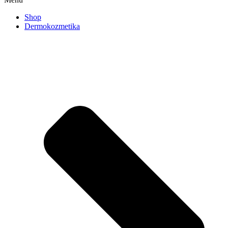
Shop
Dermokozmetika