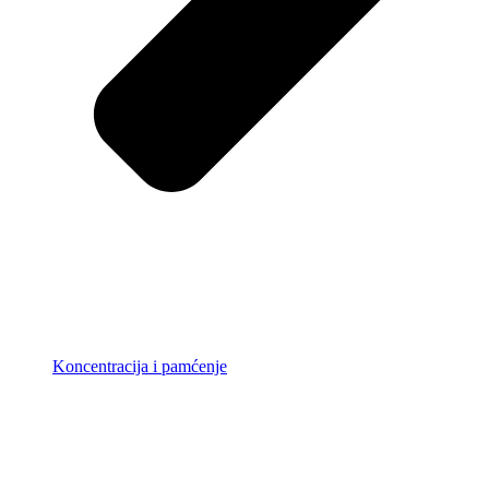
Koncentracija i pamćenje