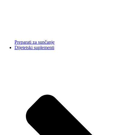
Preparati za sunčanje
Dijetetski suplementi