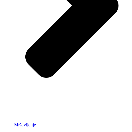
Mršavljenje