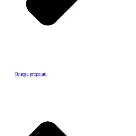
Omega preparati