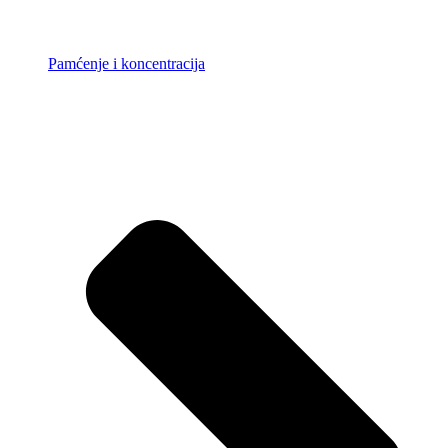
Pamćenje i koncentracija