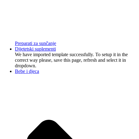
Preparati za sunčanje
Dijetetski suplementi
We have imported template successfully. To setup it in the
correct way please, save this page, refresh and select it in
dropdown.
Bebe i djeca