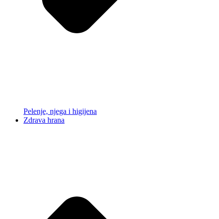
Pelenje, njega i higijena
Zdrava hrana