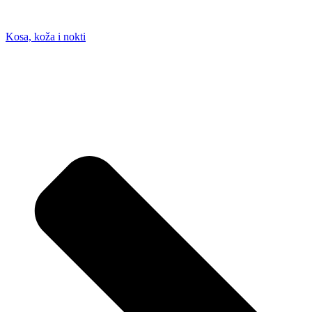
Kosa, koža i nokti