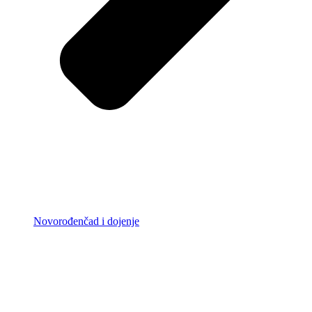
Novorođenčad i dojenje