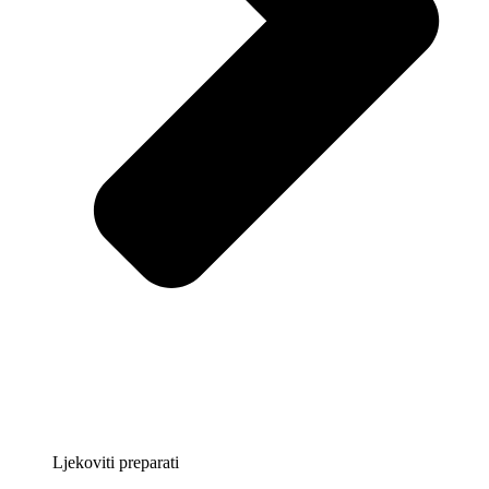
Ljekoviti preparati