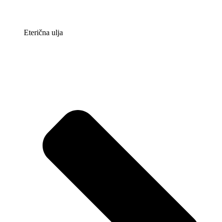
Eterična ulja