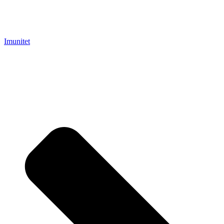
Imunitet