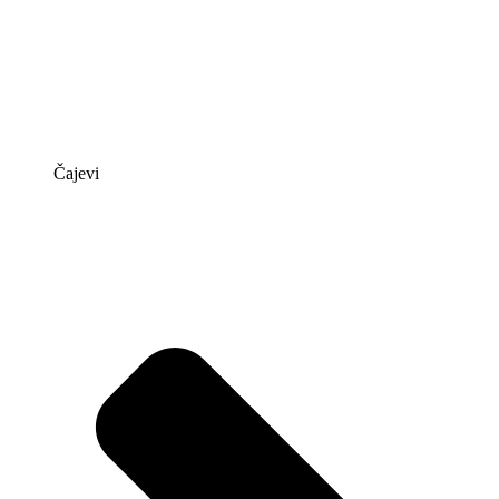
Čajevi