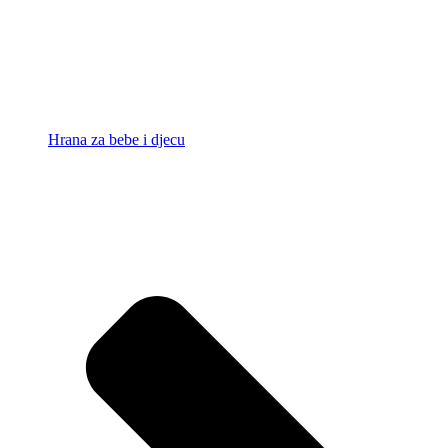
Hrana za bebe i djecu