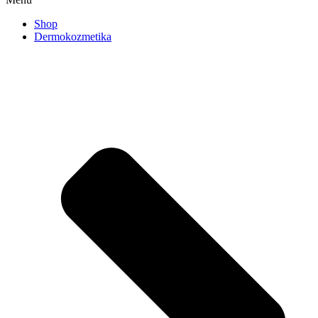
Shop
Dermokozmetika