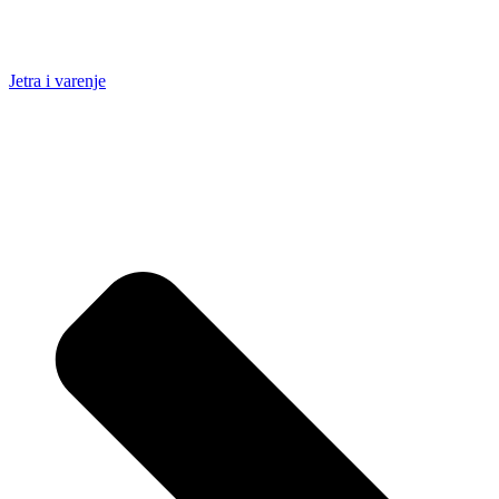
Jetra i varenje