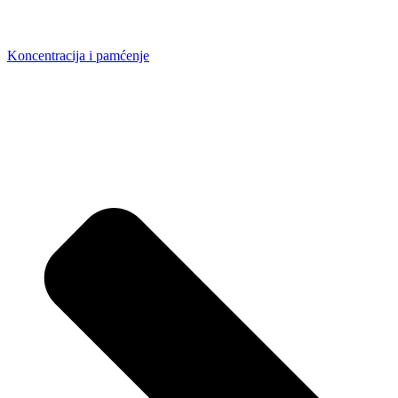
Koncentracija i pamćenje