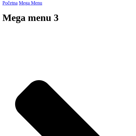
Početna
Mega Menu
Mega menu 3