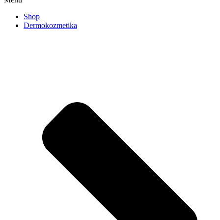
Shop
Dermokozmetika