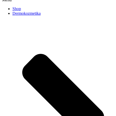
Shop
Dermokozmetika