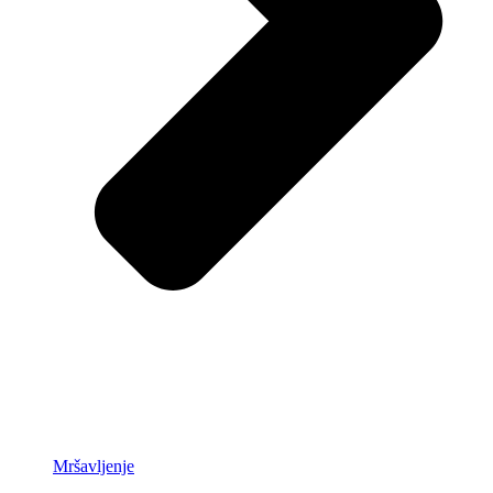
Mršavljenje