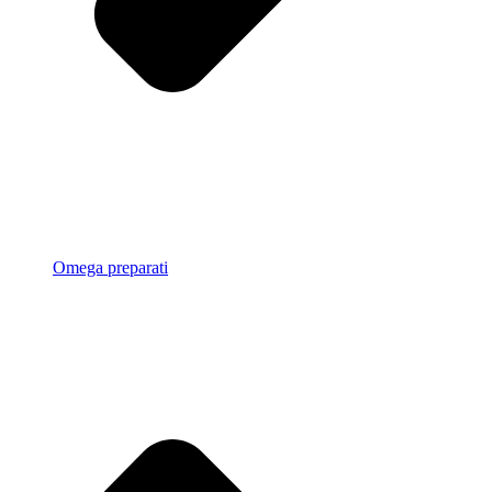
Omega preparati