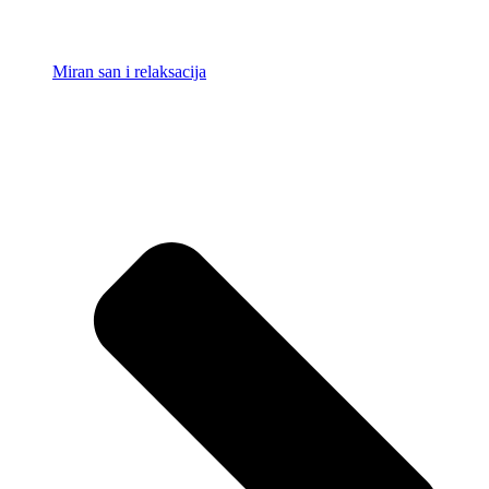
Miran san i relaksacija