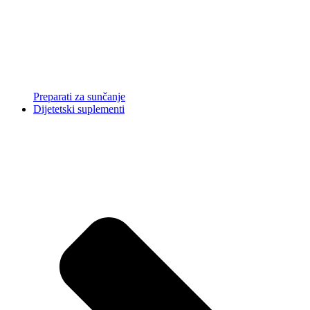
Preparati za sunčanje
Dijetetski suplementi