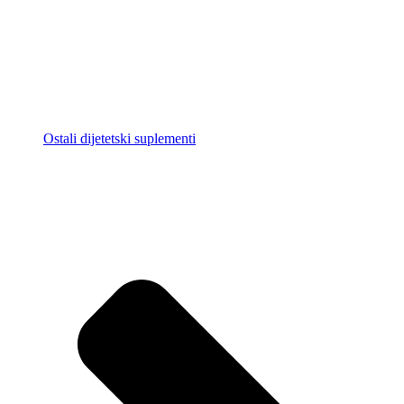
Ostali dijetetski suplementi