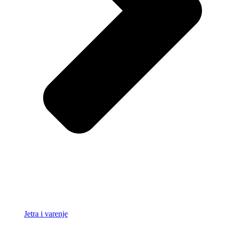
Jetra i varenje