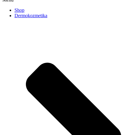
Shop
Dermokozmetika