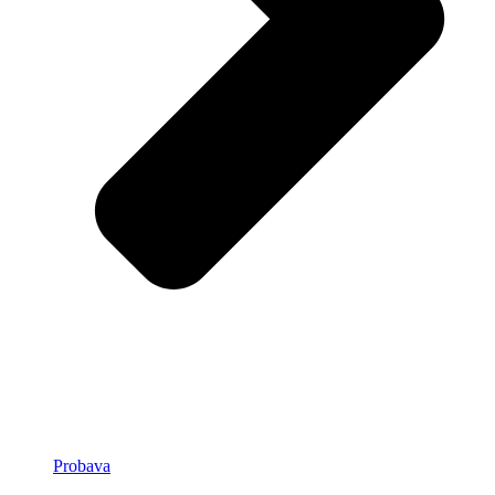
Probava