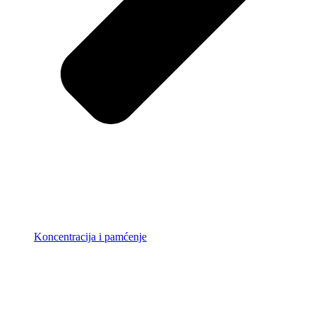
Koncentracija i pamćenje