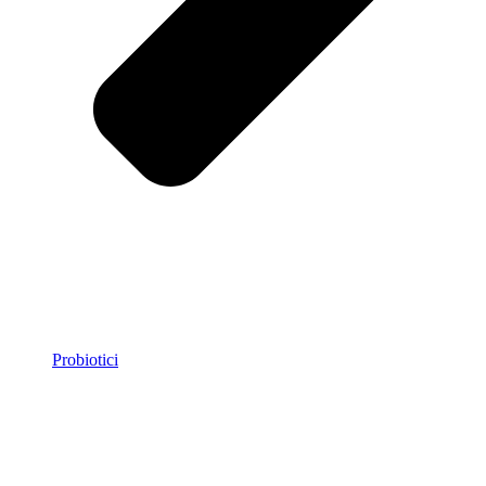
Probiotici