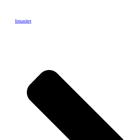
Imunitet