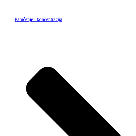
Pamćenje i koncentracija