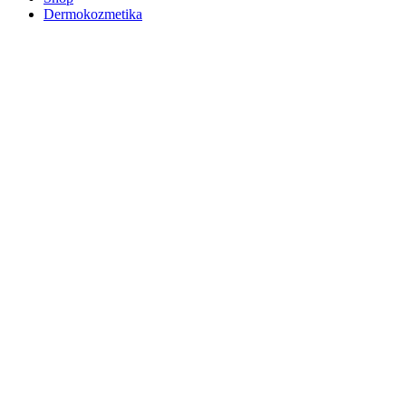
Dermokozmetika